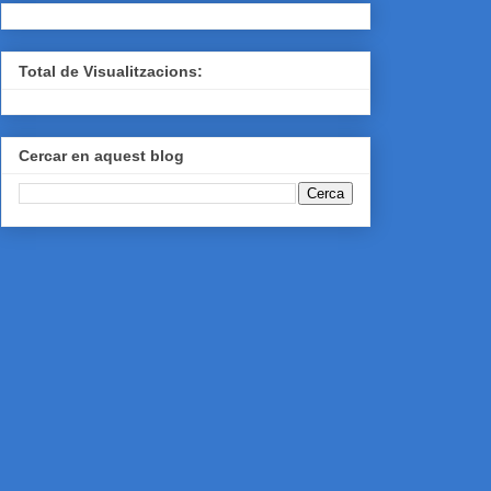
Total de Visualitzacions:
Cercar en aquest blog