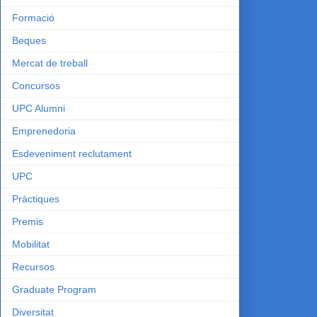
Formació
Beques
Mercat de treball
Concursos
UPC Alumni
Emprenedoria
Esdeveniment reclutament
UPC
Pràctiques
Premis
Mobilitat
Recursos
Graduate Program
Diversitat