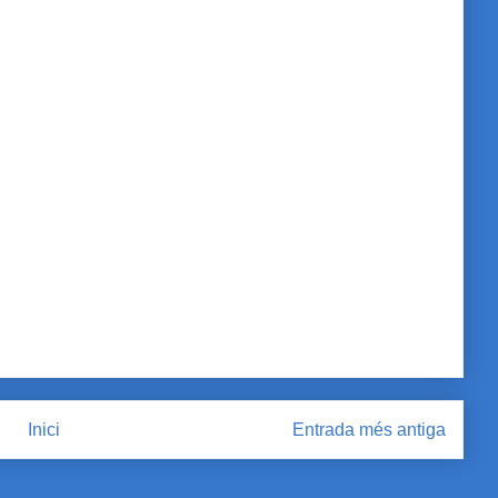
Inici
Entrada més antiga