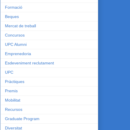
Formació
Beques
Mercat de treball
Concursos
UPC Alumni
Emprenedoria
Esdeveniment reclutament
UPC
Pràctiques
Premis
Mobilitat
Recursos
Graduate Program
Diversitat