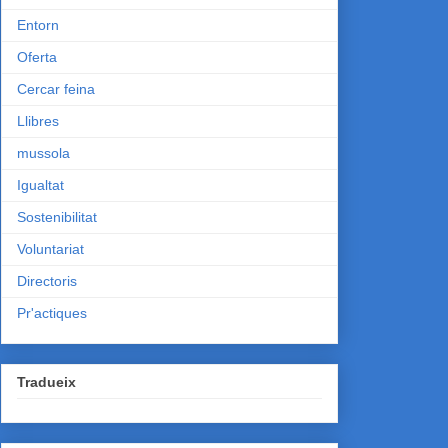
Entorn
Oferta
Cercar feina
Llibres
mussola
Igualtat
Sostenibilitat
Voluntariat
Directoris
Pr'actiques
Tradueix