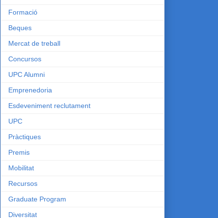
Formació
Beques
Mercat de treball
Concursos
UPC Alumni
Emprenedoria
Esdeveniment reclutament
UPC
Pràctiques
Premis
Mobilitat
Recursos
Graduate Program
Diversitat