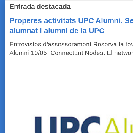
Entrada destacada
Properes activitats UPC Alumni. Se
alumnat i alumni de la UPC
Entrevistes d'assessorament Reserva la tev
Alumni 19/05 Connectant Nodes: El network