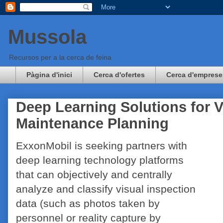
Mussola
Recursos per a la cerca de feina
Pàgina d'inici
Cerca d'ofertes
Cerca d'emprese
Deep Learning Solutions for V
Maintenance Planning
ExxonMobil is seeking partners with
deep learning technology platforms
that can objectively and centrally
analyze and classify visual inspection
data (such as photos taken by
personnel or reality capture by