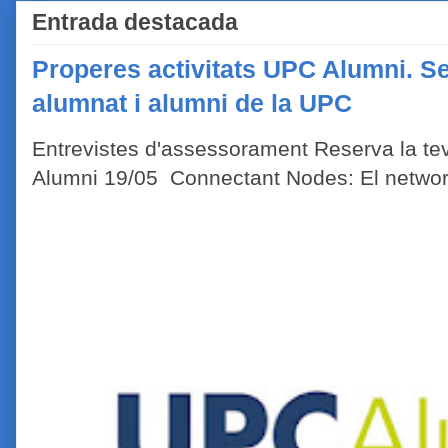
Entrada destacada
Properes activitats UPC Alumni. Se
alumnat i alumni de la UPC
Entrevistes d'assessorament Reserva la tev
Alumni 19/05 Connectant Nodes: El network