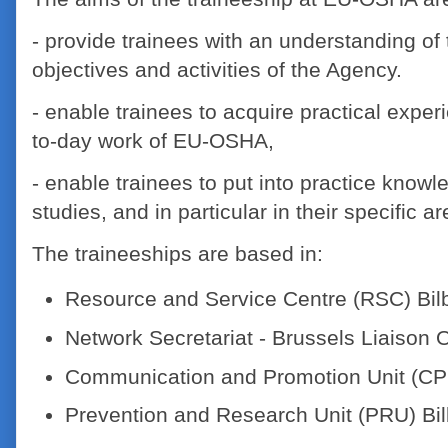
- provide trainees with an understanding of 
objectives and activities of the Agency.
- enable trainees to acquire practical expe
to-day work of EU-OSHA,
- enable trainees to put into practice knowl
studies, and in particular in their specific 
The traineeships are based in:
Resource and Service Centre (RSC) Bil
Network Secretariat - Brussels Liaison 
Communication and Promotion Unit (CP
Prevention and Research Unit (PRU) Bi