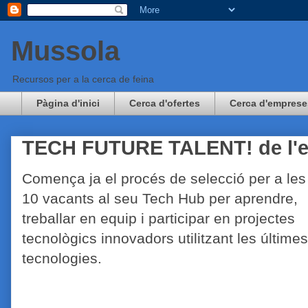
Mussola
Recursos per a la cerca de feina
Pàgina d'inici
Cerca d'ofertes
Cerca d'emprese
TECH FUTURE TALENT! de l'e
Comença ja el procés de selecció per a les
10 vacants al seu Tech Hub per aprendre,
treballar en equip i participar en projectes
tecnològics innovadors utilitzant les últimes
tecnologies.