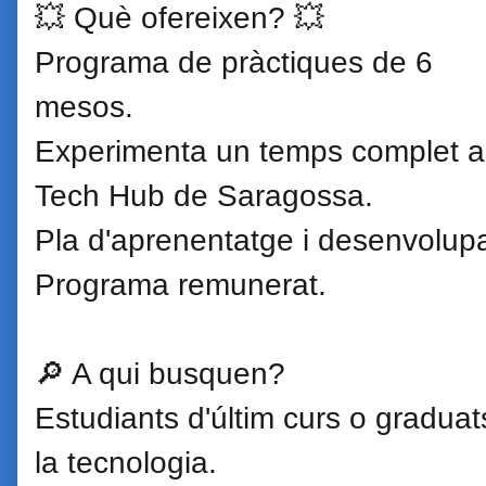
💥 Què ofereixen? 💥
Programa de pràctiques de 6
mesos.
Experimenta un temps complet a
Tech Hub de Saragossa.
Pla d'aprenentatge i desenvolup
Programa remunerat.
🔎 A qui busquen?
Estudiants d'últim curs o graduat
la tecnologia.