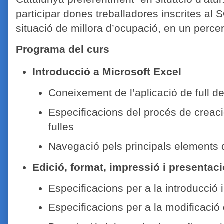
participar dones treballadores inscrites al
situació de millora d’ocupació, en un percen
Programa del curs
Introducció a Microsoft Excel
Coneixement de l’aplicació de full de
Especificacions del procés de creació
fulles
Navegació pels principals elements 
Edició, format, impressió i presentaci
Especificacions per a la introducció 
Especificacions per a la modificació 