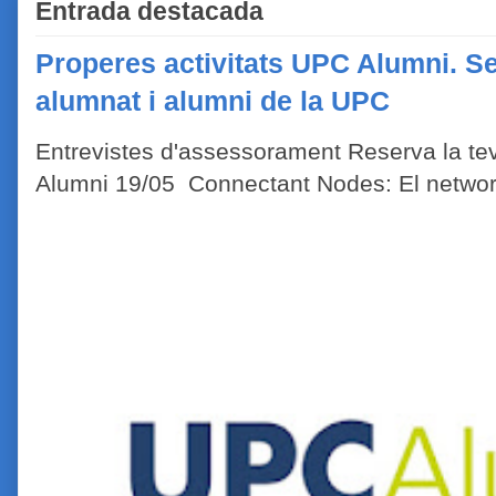
Entrada destacada
Properes activitats UPC Alumni. Se
alumnat i alumni de la UPC
Entrevistes d'assessorament Reserva la tev
Alumni 19/05 Connectant Nodes: El network