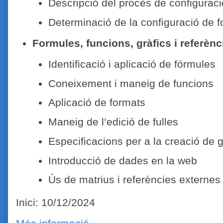
Descripció del procés de configuraci
Determinació de la configuració de 
Formules, funcions, gràfics i referèn
Identificació i aplicació de fórmules
Coneixement i maneig de funcions
Aplicació de formats
Maneig de l’edició de fulles
Especificacions per a la creació de g
Introducció de dades en la web
Ús de matrius i referències externes
Inici: 10/12/2024