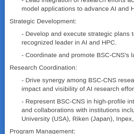
model applications to advance AI and 
Strategic Development:
- Develop and execute strategic plans
recognized leader in AI and HPC.
- Coordinate and promote BSC-CNS's larg
Research Coordination:
- Drive synergy among BSC-CNS resear
impact and visibility of AI research effor
- Represent BSC-CNS in high-profile in
and collaborations with institutions i
University (USA), Riken (Japan), Inpex,
Program Management: