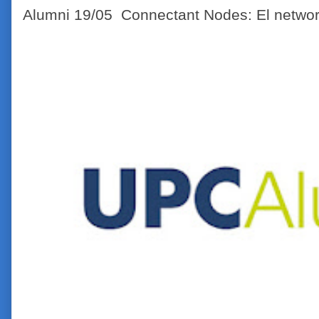
Alumni 19/05 Connectant Nodes: El network