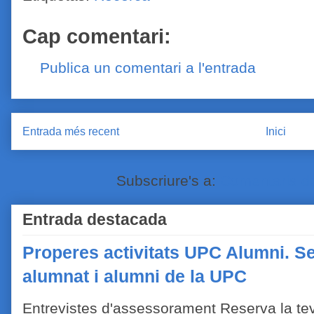
Cap comentari:
Publica un comentari a l'entrada
Entrada més recent
Inici
Subscriure's a:
Comentaris de
Entrada destacada
Properes activitats UPC Alumni. Se
alumnat i alumni de la UPC
Entrevistes d'assessorament Reserva la tev