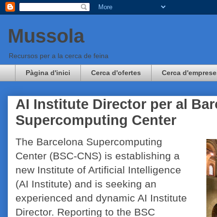
Mussola
Recursos per a la cerca de feina
Pàgina d'inici
Cerca d'ofertes
Cerca d'emprese
AI Institute Director per al Ba
Supercomputing Center
The Barcelona Supercomputing
Center (BSC-CNS) is establishing a
new Institute of Artificial Intelligence
(AI Institute) and is seeking an
experienced and dynamic AI Institute
Director. Reporting to the BSC