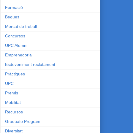
Formació
Beques
Mercat de treball
Concursos
UPC Alumni
Emprenedoria
Esdeveniment reclutament
Pràctiques
UPC
Premis
Mobilitat
Recursos
Graduate Program
Diversitat