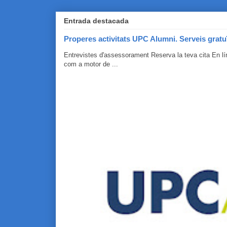
Entrada destacada
Properes activitats UPC Alumni. Serveis gratu
Entrevistes d'assessorament Reserva la teva cita En 
com a motor de ...