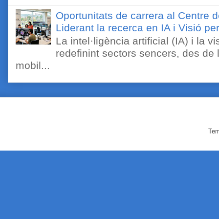
Oportunitats de carrera al Centre 
Liderant la recerca en IA i Visió 
La intel·ligència artificial (IA) i l
redefinint sectors sencers, des de 
mobil...
Tem