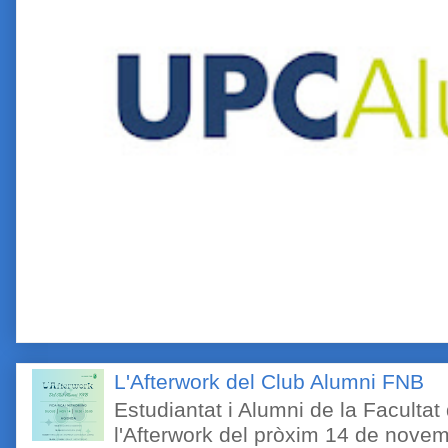
L'Afterwork del Club Alumni FNB
Estudiantat i Alumni de la Faculta
l'Afterwork del pròxim 14 de novem