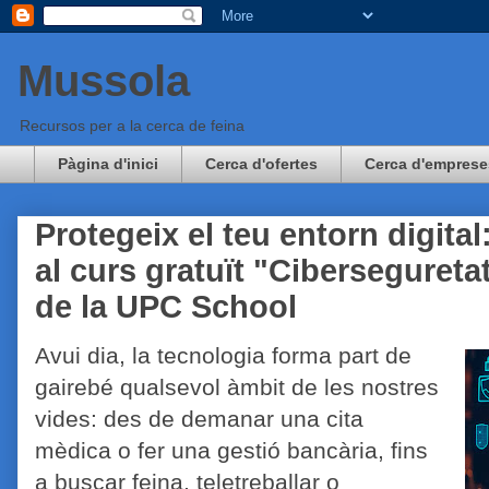
Mussola
Recursos per a la cerca de feina
Pàgina d'inici
Cerca d'ofertes
Cerca d'emprese
Protegeix el teu entorn digital
al curs gratuït "Ciberseguretat
de la UPC School
Avui dia, la tecnologia forma part de
gairebé qualsevol àmbit de les nostres
vides: des de demanar una cita
mèdica o fer una gestió bancària, fins
a buscar feina, teletreballar o