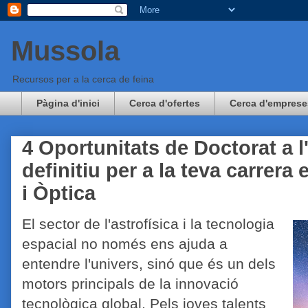
Mussola
Recursos per a la cerca de feina
Pàgina d'inici
Cerca d'ofertes
Cerca d'emprese
4 Oportunitats de Doctorat a l
definitiu per a la teva carrera
i Òptica
El sector de l'astrofísica i la tecnologia
espacial no només ens ajuda a
entendre l'univers, sinó que és un dels
motors principals de la innovació
tecnològica global. Pels joves talents