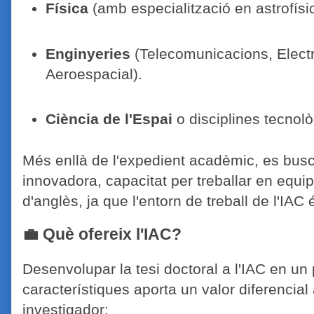
Física
(amb especialització en astrofísic
Enginyeries
(Telecomunicacions, Elect
Aeroespacial).
Ciència de l'Espai
o disciplines tecnolò
Més enllà de l'expedient acadèmic, es busc
innovadora, capacitat per treballar en equips 
d'anglès, ja que l'entorn de treball de l'IAC
💼 Què ofereix l'IAC?
Desenvolupar la tesi doctoral a l'IAC en un
característiques aporta un valor diferencial
investigador: