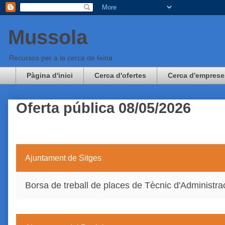
Mussola
Recursos per a la cerca de feina
Pàgina d'inici
Cerca d'ofertes
Cerca d'emprese
Oferta pública 08/05/2026
Ajuntament de Sitges
Borsa de treball de places de Tècnic d'Administra