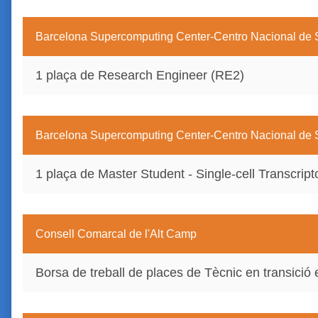
Barcelona Supercomputing Center-Centro Nacional d
1 plaça de Research Engineer (RE2)
Barcelona Supercomputing Center-Centro Nacional d
1 plaça de Master Student - Single-cell Transcript
Consell Comarcal de l'Alt Camp
Borsa de treball de places de Tècnic en transició 