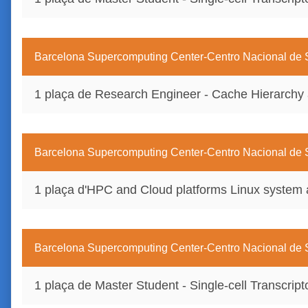
Barcelona Supercomputing Center-Centro Nacional d
1 plaça de Research Engineer - Cache Hierarchy 
Barcelona Supercomputing Center-Centro Nacional d
1 plaça d'HPC and Cloud platforms Linux system 
Barcelona Supercomputing Center-Centro Nacional d
1 plaça de Master Student - Single-cell Transcript