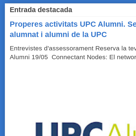
Entrada destacada
Properes activitats UPC Alumni. Se
alumnat i alumni de la UPC
Entrevistes d'assessorament Reserva la tev
Alumni 19/05 Connectant Nodes: El network