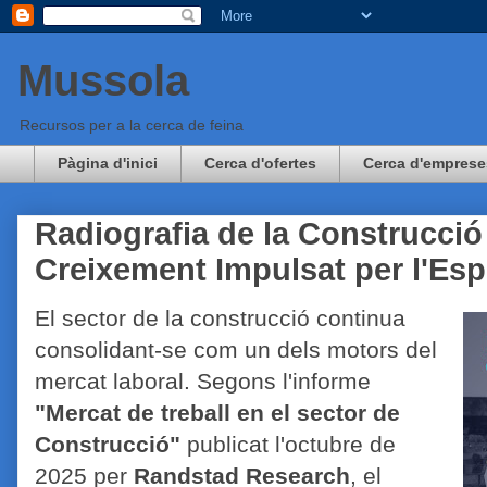
Mussola
Recursos per a la cerca de feina
Pàgina d'inici
Cerca d'ofertes
Cerca d'emprese
Radiografia de la Construcció
Creixement Impulsat per l'Esp
El sector de la construcció continua
consolidant-se com un dels motors del
mercat laboral.
Segons l'informe
"Mercat de treball en el sector de
Construcció"
publicat l'octubre de
2025 per
Randstad Research
, el