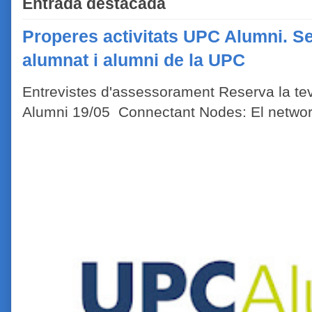
Entrada destacada
Properes activitats UPC Alumni. Se
alumnat i alumni de la UPC
Entrevistes d'assessorament Reserva la tev
Alumni 19/05 Connectant Nodes: El network