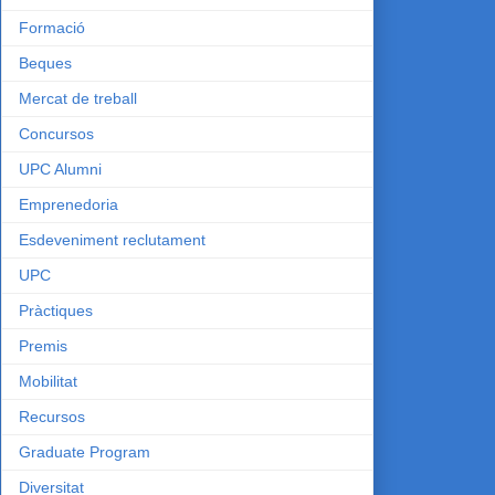
Formació
Beques
Mercat de treball
Concursos
UPC Alumni
Emprenedoria
Esdeveniment reclutament
UPC
Pràctiques
Premis
Mobilitat
Recursos
Graduate Program
Diversitat