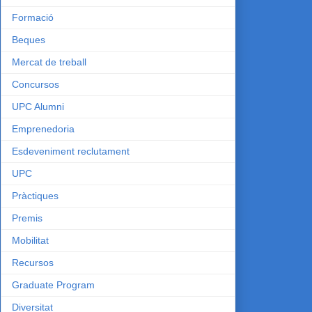
Formació
Beques
Mercat de treball
Concursos
UPC Alumni
Emprenedoria
Esdeveniment reclutament
UPC
Pràctiques
Premis
Mobilitat
Recursos
Graduate Program
Diversitat