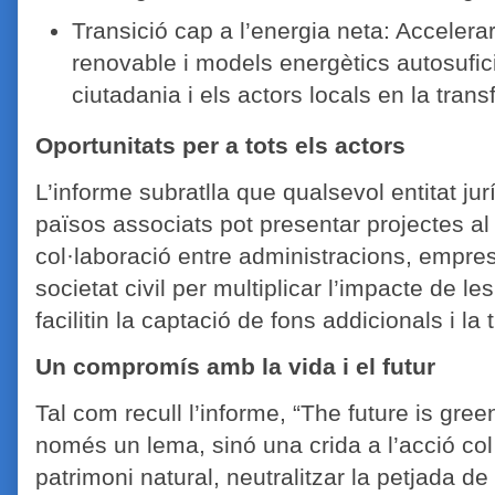
Transició cap a l’energia neta: Accelera
renovable i models energètics autosuficie
ciutadania i els actors locals en la tran
Oportunitats per a tots els actors
L’informe subratlla que qualsevol entitat ju
països associats pot presentar projectes al
col·laboració entre administracions, empres
societat civil per multiplicar l’impacte de le
facilitin la captació de fons addicionals i la
Un compromís amb la vida i el futur
Tal com recull l’informe, “The future is gree
només un lema, sinó una crida a l’acció col·
patrimoni natural, neutralitzar la petjada de 