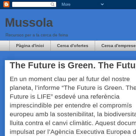
Mussola
Recursos per a la cerca de feina
Pàgina d'inici
Cerca d'ofertes
Cerca d'emprese
The Future is Green. The Futu
En un moment clau per al futur del nostre
planeta, l’informe “The Future is Green. Th
Future is LIFE” esdevé una referència
imprescindible per entendre el compromís
europeu amb la sostenibilitat, la biodiversita
lluita contra el canvi climàtic. Aquest docu
impulsat per l’Agència Executiva Europea 