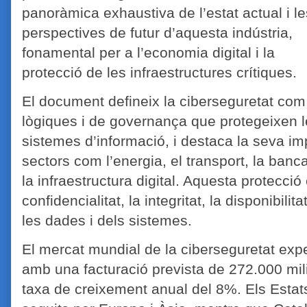
panoràmica exhaustiva de l’estat actual i le
perspectives de futur d’aquesta indústria,
fonamental per a l’economia digital i la
protecció de les infraestructures crítiques.
El document defineix la ciberseguretat com
lògiques i de governança que protegeixen le
sistemes d’informació, i destaca la seva im
sectors com l’energia, el transport, la banca,
la infraestructura digital. Aquesta protecció
confidencialitat, la integritat, la disponibilitat
les dades i dels sistemes.
El mercat mundial de la ciberseguretat exp
amb una facturació prevista de 272.000 mil
taxa de creixement anual del 8%. Els Estats