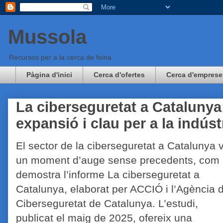
Mussola
Recursos per a la cerca de feina
Pàgina d'inici
Cerca d'ofertes
Cerca d'emprese
La ciberseguretat a Cataluny
expansió i clau per a la indúst
El sector de la ciberseguretat a Catalunya 
un moment d’auge sense precedents, com
demostra l’informe La ciberseguretat a
Catalunya, elaborat per ACCIÓ i l’Agència 
Ciberseguretat de Catalunya. L’estudi,
publicat el maig de 2025, ofereix una