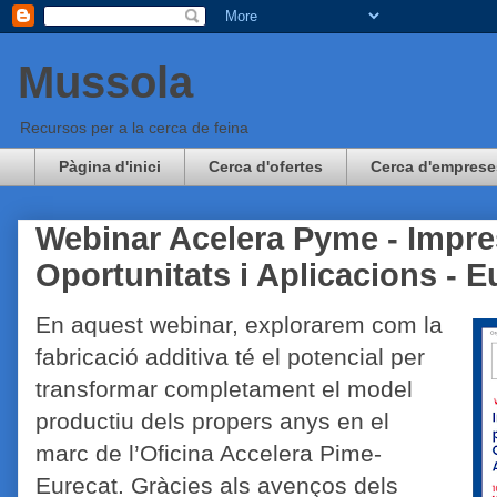
Mussola
Recursos per a la cerca de feina
Pàgina d'inici
Cerca d'ofertes
Cerca d'emprese
Webinar Acelera Pyme - Impre
Oportunitats i Aplicacions - E
En aquest webinar, explorarem com la
fabricació additiva té el potencial per
transformar completament el model
productiu dels propers anys en el
marc de l’Oficina Accelera Pime-
Eurecat. Gràcies als avenços dels