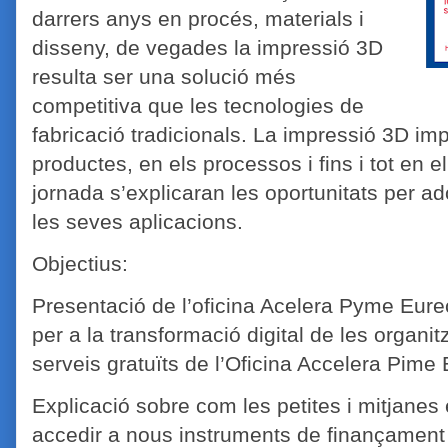
darrers anys en procés, materials i
disseny, de vegades la impressió 3D
resulta ser una solució més
competitiva que les tecnologies de
fabricació tradicionals. La impressió 3D im
productes, en els processos i fins i tot en 
jornada s’explicaran les oportunitats per ad
les seves aplicacions.
Objectius:
Presentació de l’oficina Acelera Pyme Eure
per a la transformació digital de les organi
serveis gratuïts de l’Oficina Accelera Pime 
Explicació sobre com les petites i mitjane
accedir a nous instruments de finançament