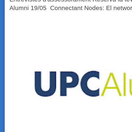
Alumni 19/05 Connectant Nodes: El network