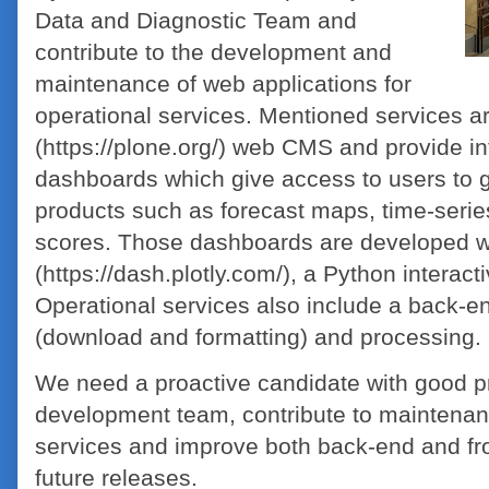
Data and Diagnostic Team and
contribute to the development and
maintenance of web applications for
operational services. Mentioned services 
(https://plone.org/) web CMS and provide int
dashboards which give access to users to 
products such as forecast maps, time-series
scores. Those dashboards are developed w
(https://dash.plotly.com/), a Python interact
Operational services also include a back-en
(download and formatting) and processing.
We need a proactive candidate with good pr
development team, contribute to maintenan
services and improve both back-end and fron
future releases.