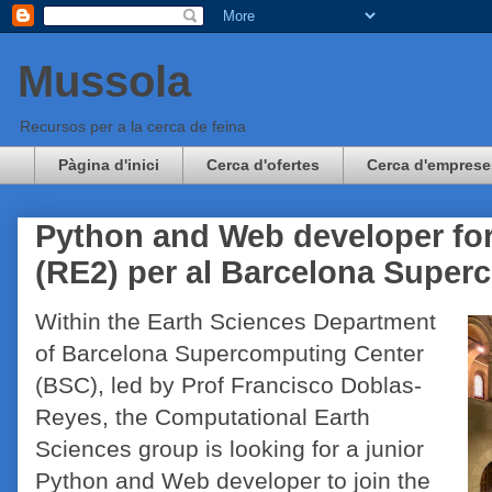
Mussola
Recursos per a la cerca de feina
Pàgina d'inici
Cerca d'ofertes
Cerca d'emprese
Python and Web developer for
(RE2) per al Barcelona Super
Within the Earth Sciences Department
of Barcelona Supercomputing Center
(BSC), led by Prof Francisco Doblas-
Reyes, the Computational Earth
Sciences group is looking for a junior
Python and Web developer to join the