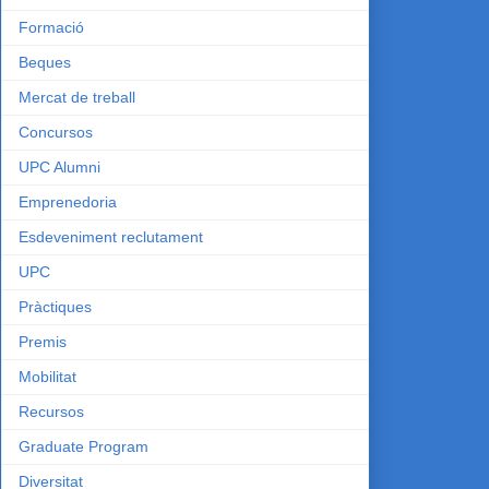
Formació
Beques
Mercat de treball
Concursos
UPC Alumni
Emprenedoria
Esdeveniment reclutament
UPC
Pràctiques
Premis
Mobilitat
Recursos
Graduate Program
Diversitat