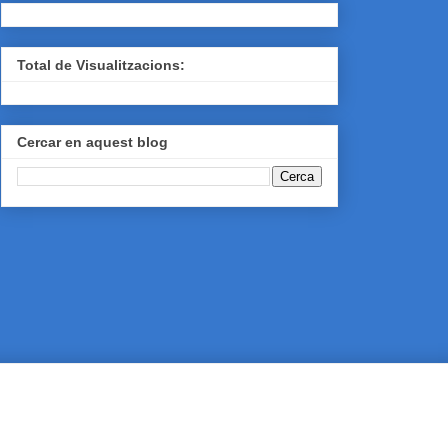
Total de Visualitzacions:
Cercar en aquest blog