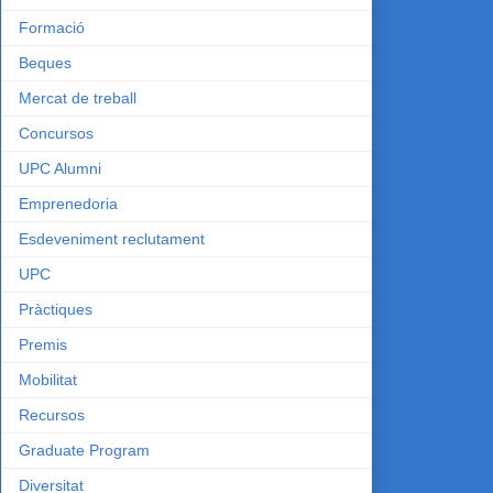
Formació
Beques
Mercat de treball
Concursos
UPC Alumni
Emprenedoria
Esdeveniment reclutament
UPC
Pràctiques
Premis
Mobilitat
Recursos
Graduate Program
Diversitat