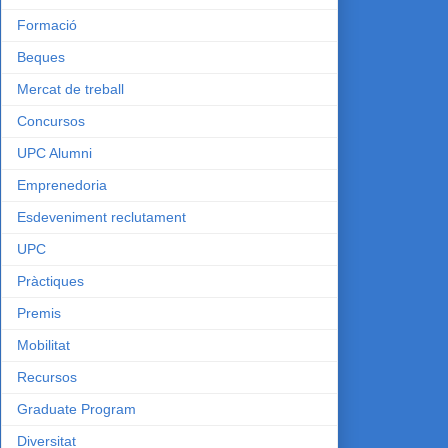
Formació
Beques
Mercat de treball
Concursos
UPC Alumni
Emprenedoria
Esdeveniment reclutament
UPC
Pràctiques
Premis
Mobilitat
Recursos
Graduate Program
Diversitat