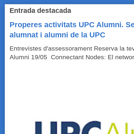
Entrada destacada
Properes activitats UPC Alumni. Se
alumnat i alumni de la UPC
Entrevistes d'assessorament Reserva la tev
Alumni 19/05 Connectant Nodes: El network