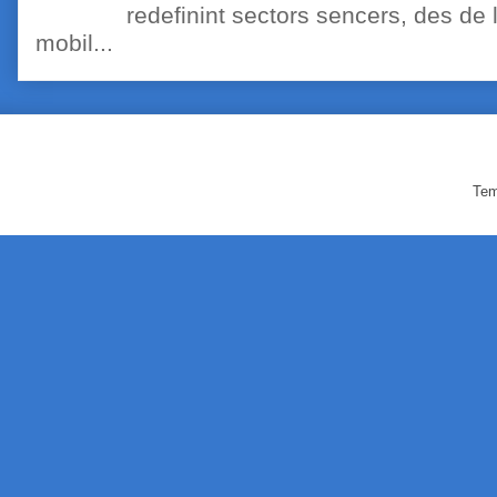
redefinint sectors sencers, des de 
mobil...
Tem