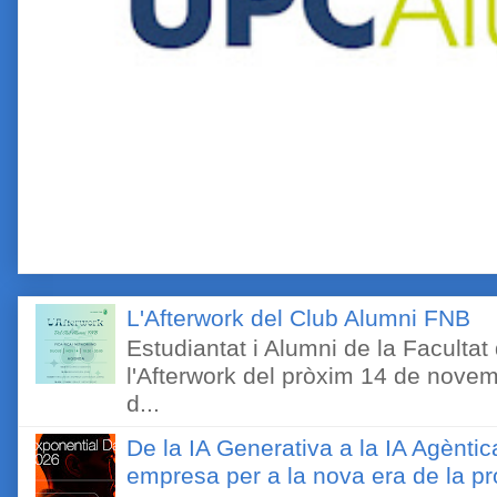
L'Afterwork del Club Alumni FNB
Estudiantat i Alumni de la Faculta
l'Afterwork del pròxim 14 de novem
d...
De la IA Generativa a la IA Agèntic
empresa per a la nova era de la pro