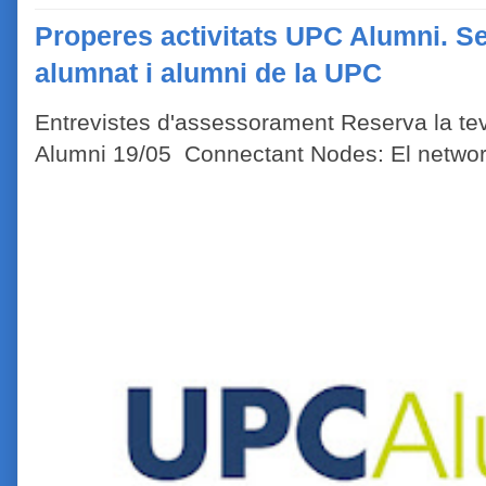
Properes activitats UPC Alumni. Se
alumnat i alumni de la UPC
Entrevistes d'assessorament Reserva la tev
Alumni 19/05 Connectant Nodes: El network