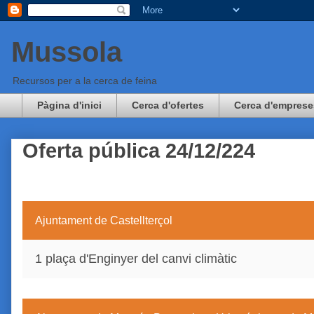
Mussola
Recursos per a la cerca de feina
Pàgina d'inici
Cerca d'ofertes
Cerca d'emprese
Oferta pública 24/12/224
Ajuntament de Castellterçol
1 plaça d'Enginyer del canvi climàtic