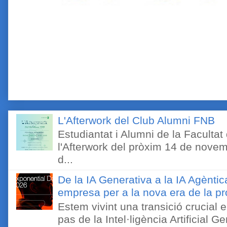
L'Afterwork del Club Alumni FNB
Estudiantat i Alumni de la Faculta
l'Afterwork del pròxim 14 de novem
d...
De la IA Generativa a la IA Agèntic
empresa per a la nova era de la pro
Estem vivint una transició crucial e
pas de la Intel·ligència Artificial 