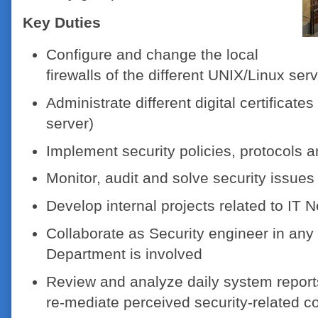
Key Duties
Configure and change the local
firewalls of the different UNIX/Linux ser
Administrate different digital certificat
server)
Implement security policies, protocols 
Monitor, audit and solve security issues
Develop internal projects related to IT 
Collaborate as Security engineer in any 
Department is involved
Review and analyze daily system repor
re-mediate perceived security-related c