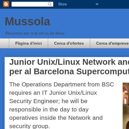
Mussola
Recursos per a la cerca de feina
Pàgina d'inici
Cerca d'ofertes
Cerca d'emprese
Junior Unix/Linux Network an
per al Barcelona Supercompu
The Operations Department from BSC
requires an IT Junior Unix/Linux
Security Engineer; he will be
responsible in the day to day
operatives inside the Network and
security group.