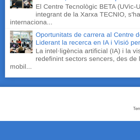
El Centre Tecnològic BETA (UVic-UC
integrant de la Xarxa TECNIO, s'ha
internaciona...
Oportunitats de carrera al Centre 
Liderant la recerca en IA i Visió 
La intel·ligència artificial (IA) i l
redefinint sectors sencers, des de 
mobil...
Tem