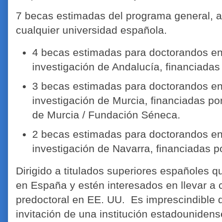
7 becas estimadas del programa general, a
cualquier universidad española.
4 becas estimadas para doctorandos en
investigación de Andalucía, financiadas
3 becas estimadas para doctorandos en
investigación de Murcia, financiadas po
de Murcia / Fundación Séneca.
2 becas estimadas para doctorandos en
investigación de Navarra, financiadas p
Di​rigido a titulados superiores españoles 
en España y estén interesados en llevar a 
predoctoral en EE. UU. Es imprescindible 
invitación de una institución estadouniden