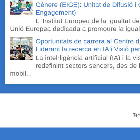
Gènere (EIGE): Unitat de Difusió 
Engagement)
L' Institut Europeu de la Igualtat 
Unió Europea dedicada a promoure la igualt
Oportunitats de carrera al Centre 
Liderant la recerca en IA i Visió 
La intel·ligència artificial (IA) i l
redefinint sectors sencers, des de 
mobil...
Tem