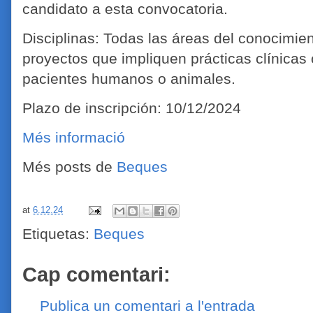
candidato a esta convocatoria.
Disciplinas: ​Todas las áreas del conocimie
proyectos que impliquen prácticas clínicas 
pacientes humanos o animales.
Plazo de inscripción: 10/12/2024
Més informació
Més posts de
Beques
at
6.12.24
Etiquetas:
Beques
Cap comentari:
Publica un comentari a l'entrada