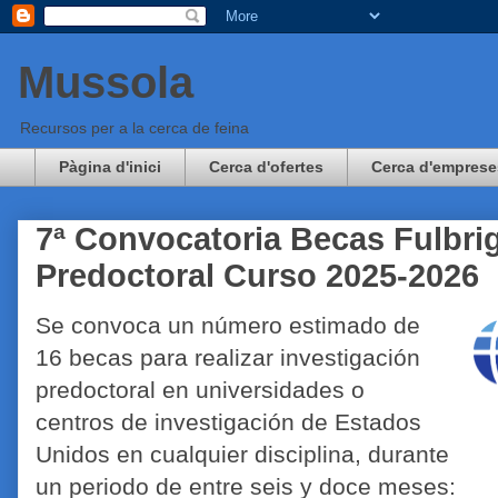
Mussola
Recursos per a la cerca de feina
Pàgina d'inici
Cerca d'ofertes
Cerca d'emprese
7ª Convocatoria Becas Fulbrig
Predoctoral Curso 2025-2026
Se convoca un número estimado de
16 becas para realizar investigación
predoctoral en universidades o
centros de investigación de Estados
Unidos en cualquier disciplina, durante
un periodo de entre seis y doce meses: