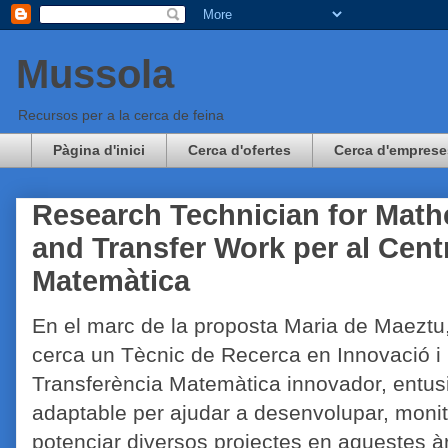
Mussola
Recursos per a la cerca de feina
Pàgina d'inici
Cerca d'ofertes
Cerca d'emprese
Research Technician for Math
and Transfer Work per al Cent
Matemàtica
En el marc de la proposta Maria de Maeztu
cerca un Tècnic de Recerca en Innovació i
Transferència Matemàtica innovador, entusi
adaptable per ajudar a desenvolupar, monit
potenciar diversos projectes en aquestes à