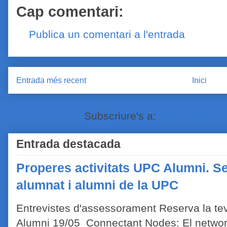
Cap comentari:
Publica un comentari a l'entrada
Entrada més recent
Inici
Subscriure's a:
Comentaris de
Entrada destacada
Properes activitats UPC Alumni. Se
alumnat i alumni de la UPC
Entrevistes d'assessorament Reserva la tev
Alumni 19/05 Connectant Nodes: El network