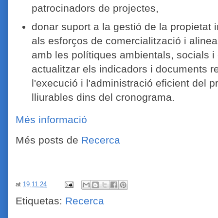
patrocinadors de projectes,
donar suport a la gestió de la propietat in
als esforços de comercialització i aline
amb les polítiques ambientals, socials i
actualitzar els indicadors i documents re
l'execució i l'administració eficient del 
lliurables dins del cronograma.
Més informació
Més posts de
Recerca
at
19.11.24
Etiquetas:
Recerca