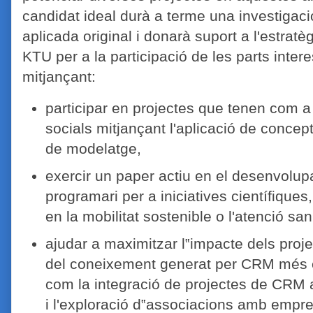
candidat ideal durà a terme una investigaci
aplicada original i donarà suport a l'estratè
KTU per a la participació de les parts inte
mitjançant:
participar en projectes que tenen com a
socials mitjançant l'aplicació de conce
de modelatge,
exercir un paper actiu en el desenvolup
programari per a iniciatives científiques
en la mobilitat sostenible o l'atenció sani
ajudar a maximitzar l‟impacte dels proje
del coneixement generat per CRM més e
com la integració de projectes de CR
i l'exploració d‟associacions amb empr