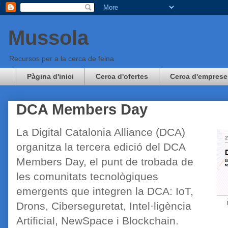
Mussola
Recursos per a la cerca de feina
Pàgina d'inici
Cerca d'ofertes
Cerca d'emprese
DCA Members Day
La Digital Catalonia Alliance (DCA)
organitza la tercera edició del DCA
Members Day, el punt de trobada de
les comunitats tecnològiques
emergents que integren la DCA: IoT,
Drons, Ciberseguretat, Intel·ligència
Artificial, NewSpace i Blockchain.