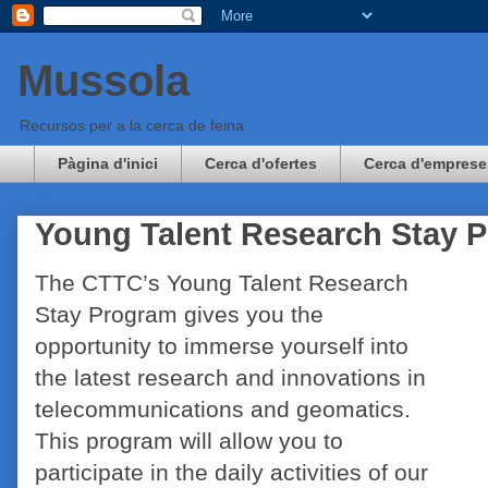
Mussola
Recursos per a la cerca de feina
Pàgina d'inici
Cerca d'ofertes
Cerca d'emprese
Young Talent Research Stay 
The CTTC’s Young Talent Research
Stay Program gives you the
opportunity to immerse yourself into
the latest research and innovations in
telecommunications and geomatics.
This program will allow you to
participate in the daily activities of our