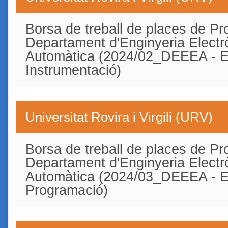
Borsa de treball de places de Pro
Departament d'Enginyeria Electrò
Automàtica (2024/02_DEEEA - El
Instrumentació)
Universitat Rovira i Virgili (URV)
Borsa de treball de places de Pro
Departament d'Enginyeria Electrò
Automàtica (2024/03_DEEEA - Ele
Programació)