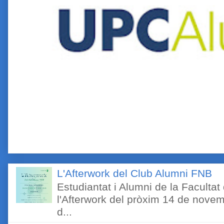
L'Afterwork del Club Alumni FNB
Estudiantat i Alumni de la Faculta
l'Afterwork del pròxim 14 de novem
d...