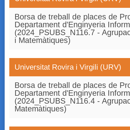
Borsa de treball de places de Pro
Departament d'Enginyeria Inform
(2024_PSUBS_N116.7 - Agrupació
i Matemàtiques)
Universitat Rovira i Virgili (URV)
Borsa de treball de places de Pro
Departament d'Enginyeria Inform
(2024_PSUBS_N116.4 - Agrupac
Matemàtiques)