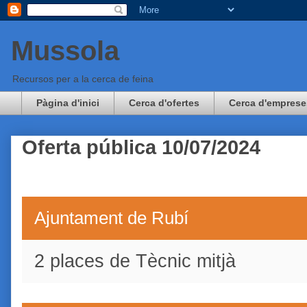
Mussola
Recursos per a la cerca de feina
Pàgina d'inici
Cerca d'ofertes
Cerca d'emprese
Oferta pública 10/07/2024
Ajuntament de Rubí
2 places de Tècnic mitjà