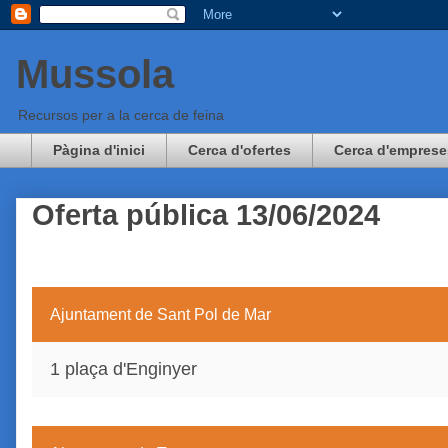
Mussola
Recursos per a la cerca de feina
Pàgina d'inici
Cerca d'ofertes
Cerca d'emprese
Oferta pública 13/06/2024
Ajuntament de Sant Pol de Mar
1 plaça d'Enginyer