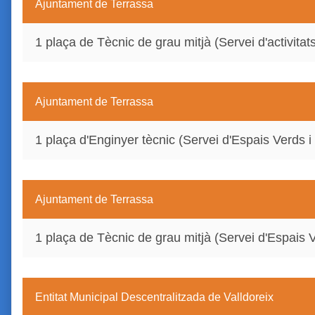
Ajuntament de Terrassa
1 plaça de Tècnic de grau mitjà (Servei d'activit
Ajuntament de Terrassa
1 plaça d'Enginyer tècnic (Servei d'Espais Verds i
Ajuntament de Terrassa
1 plaça de Tècnic de grau mitjà (Servei d'Espais 
Entitat Municipal Descentralitzada de Valldoreix