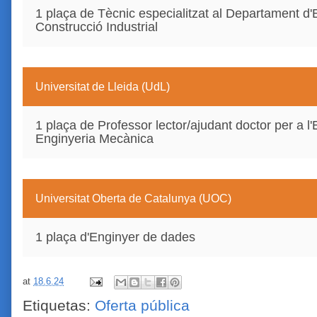
1 plaça de Tècnic especialitzat al Departament d'
Construcció Industrial
Universitat de Lleida (UdL)
1 plaça de Professor lector/ajudant doctor per a l
Enginyeria Mecànica
Universitat Oberta de Catalunya (UOC)
1 plaça d'Enginyer de dades
at
18.6.24
Etiquetas:
Oferta pública