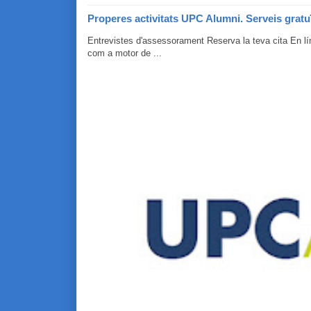
Properes activitats UPC Alumni. Serveis gratu
Entrevistes d'assessorament Reserva la teva cita En 
com a motor de ...