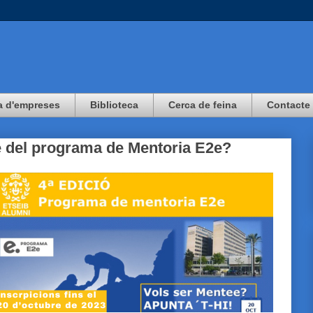
a d'empreses
Biblioteca
Cerca de feina
Contacte
 del programa de Mentoria E2e?