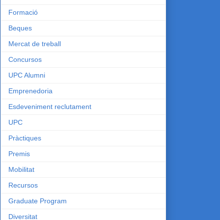
Formació
Beques
Mercat de treball
Concursos
UPC Alumni
Emprenedoria
Esdeveniment reclutament
UPC
Pràctiques
Premis
Mobilitat
Recursos
Graduate Program
Diversitat