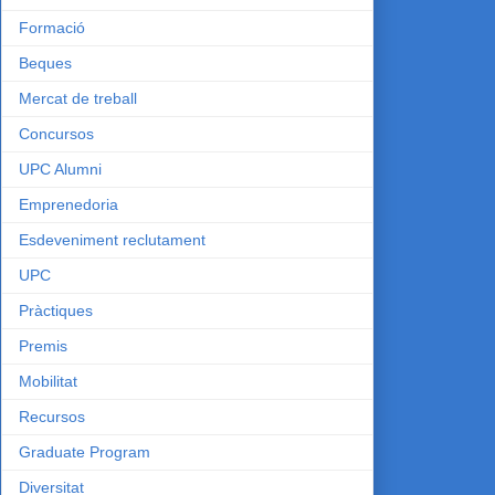
Formació
Beques
Mercat de treball
Concursos
UPC Alumni
Emprenedoria
Esdeveniment reclutament
UPC
Pràctiques
Premis
Mobilitat
Recursos
Graduate Program
Diversitat