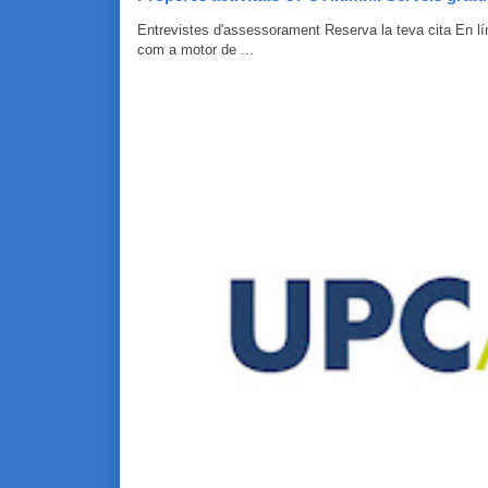
Entrevistes d'assessorament Reserva la teva cita En 
com a motor de ...