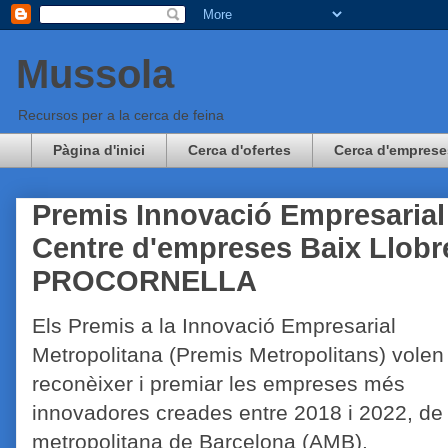
Mussola
Recursos per a la cerca de feina
Pàgina d'inici
Cerca d'ofertes
Cerca d'emprese
Premis Innovació Empresarial
Centre d'empreses Baix Llobr
PROCORNELLA
Els Premis a la Innovació Empresarial
Metropolitana (Premis Metropolitans) volen
reconèixer i premiar les empreses més
innovadores creades entre 2018 i 2022, de 
metropolitana de Barcelona (AMB).