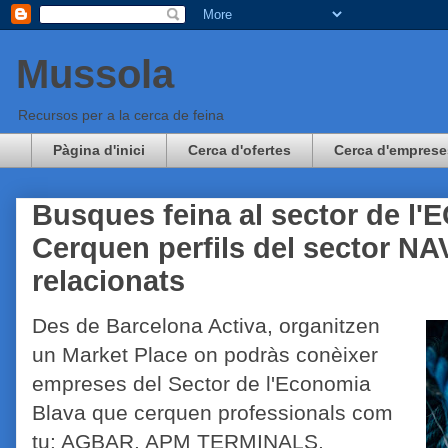
Mussola
Recursos per a la cerca de feina
Pàgina d'inici
Cerca d'ofertes
Cerca d'emprese
Busques feina al sector de 
Cerquen perfils del sector NA
relacionats
Des de Barcelona Activa, organitzen
un Market Place on podràs conèixer
empreses del Sector de l'Economia
Blava que cerquen professionals com
tu: AGBAR, APM TERMINALS,