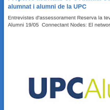
alumnat i alumni de la UPC
Entrevistes d'assessorament Reserva la tev
Alumni 19/05 Connectant Nodes: El network