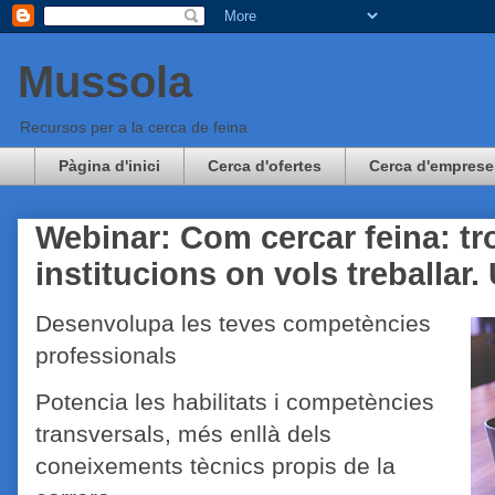
Mussola
Recursos per a la cerca de feina
Pàgina d'inici
Cerca d'ofertes
Cerca d'emprese
Webinar: Com cercar feina: tr
institucions on vols treballar
Desenvolupa les teves competències
professionals
Potencia les habilitats i competències
transversals, més enllà dels
coneixements tècnics propis de la