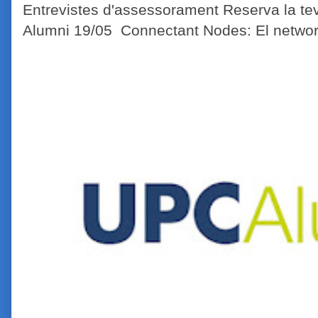
Entrevistes d'assessorament Reserva la tev
Alumni 19/05 Connectant Nodes: El network