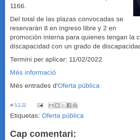
1166.
Del total de las plazas convocadas se
reservarán 8 en ingreso libre y 2 en
promoción interna para quienes tengan la 
discapacidad con un grado de discapacidad
Termini per aplicar: 11/02/2022
Més informació
Més entrades d'
Oferta pública
at
5.2.22
Etiquetas:
Oferta pública
Cap comentari: