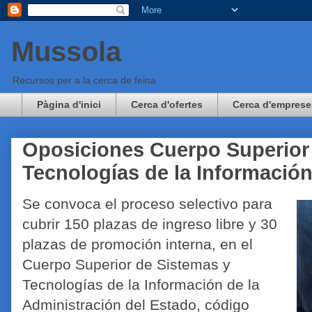
Mussola
Recursos per a la cerca de feina
Pàgina d'inici
Cerca d'ofertes
Cerca d'emprese
Oposiciones Cuerpo Superior
Tecnologías de la Informació
Se convoca el proceso selectivo para
cubrir 150 plazas de ingreso libre y 30
plazas de promoción interna, en el
Cuerpo Superior de Sistemas y
Tecnologías de la Información de la
Administración del Estado, código