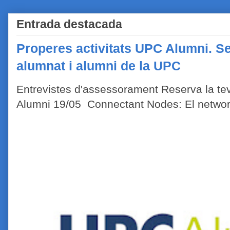
Entrada destacada
Properes activitats UPC Alumni. Se
alumnat i alumni de la UPC
Entrevistes d'assessorament Reserva la tev
Alumni 19/05 Connectant Nodes: El network