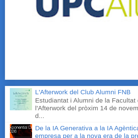
L'Afterwork del Club Alumni FNB
Estudiantat i Alumni de la Faculta
l'Afterwork del pròxim 14 de novem
d...
De la IA Generativa a la IA Agèntic
empresa per a la nova era de la pro