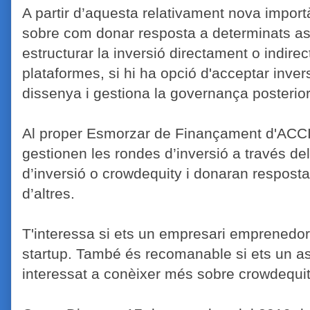
A partir d’aquesta relativament nova impor
sobre com donar resposta a determinats as
estructurar la inversió directament o indirect
plataformes, si hi ha opció d'acceptar inve
dissenya i gestiona la governança posterio
Al proper Esmorzar de Finançament d'ACCI
gestionen les rondes d’inversió a través del
d’inversió o crowdequity i donaran respost
d’altres.
T'interessa si ets un empresari emprenedor
startup. També és recomanable si ets un as
interessat a conèixer més sobre crowdequit