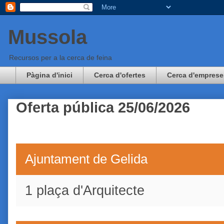
Mussola
Recursos per a la cerca de feina
Pàgina d'inici
Cerca d'ofertes
Cerca d'emprese
Oferta pública 25/06/2026
Ajuntament de Gelida
1 plaça d'Arquitecte