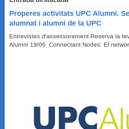
Properes activitats UPC Alumni. Se
alumnat i alumni de la UPC
Entrevistes d'assessorament Reserva la tev
Alumni 19/05 Connectant Nodes: El network