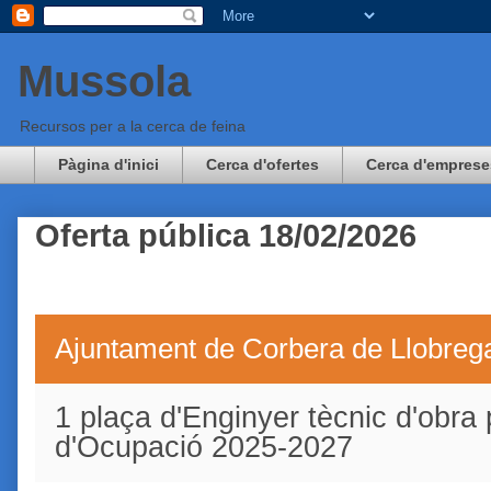
Mussola
Recursos per a la cerca de feina
Pàgina d'inici
Cerca d'ofertes
Cerca d'emprese
Oferta pública 18/02/2026
Ajuntament de Corbera de Llobreg
1 plaça d'Enginyer tècnic d'obra 
d'Ocupació 2025-2027