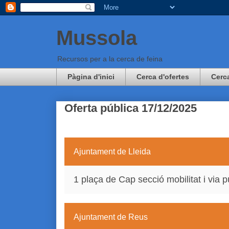
Mussola
Recursos per a la cerca de feina
Pàgina d'inici
Cerca d'ofertes
Cerc
Oferta pública 17/12/2025
Ajuntament de Lleida
1 plaça de Cap secció mobilitat i via p
Ajuntament de Reus