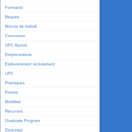
Formació
Beques
Mercat de treball
Concursos
UPC Alumni
Emprenedoria
Esdeveniment reclutament
UPC
Pràctiques
Premis
Mobilitat
Recursos
Graduate Program
Diversitat