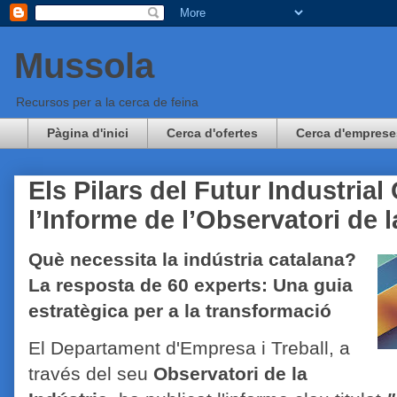
Mussola
Recursos per a la cerca de feina
Pàgina d'inici
Cerca d'ofertes
Cerca d'emprese
Els Pilars del Futur Industrial
l’Informe de l’Observatori de l
Què necessita la indústria catalana?
La resposta de 60 experts: Una guia
estratègica per a la transformació
El Departament d'Empresa i Treball, a
través del seu
Observatori de la