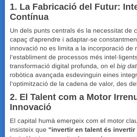
1. La Fabricació del Futur: Int
Contínua
Un dels punts centrals és la necessitat de
capaç d'aprendre i adaptar-se constantment.
innovació no es limita a la incorporació de
l’establiment de processos més intel·ligents 
transformació digital profunda, on el
big da
robòtica avançada esdevinguin eines integra
l’optimització de la cadena de valor, des del
2. El Talent com a Motor Irren
Innovació
El capital humà emergeix com el motor clau 
insisteix que
"invertir en talent és invertir