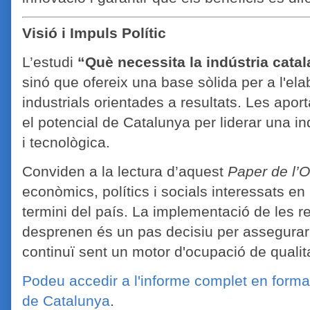
Visió i Impuls Polític
L’estudi
“Què necessita la indústria cata
sinó que ofereix una base sòlida per a l'ela
industrials orientades a resultats. Les apor
el potencial de Catalunya per liderar una in
i tecnològica.
Conviden a la lectura d’aquest
Paper de l’O
econòmics, polítics i socials interessats en l
termini del país. La implementació de les 
desprenen és un pas decisiu per assegurar 
continuï sent un motor d'ocupació de qualit
Podeu accedir a l'informe complet en forma
de Catalunya
.