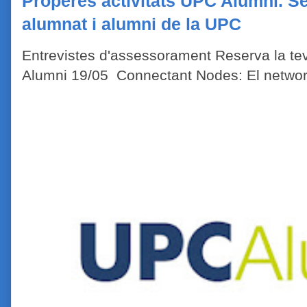
Properes activitats UPC Alumni. Se
alumnat i alumni de la UPC
Entrevistes d'assessorament Reserva la tev
Alumni 19/05 Connectant Nodes: El network