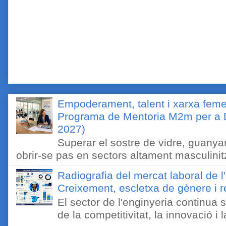
Empoderament, talent i xarxa feme
Programa de Mentoria M2m per a D
2027)
Superar el sostre de vidre, guanyar
obrir-se pas en sectors altament masculinitz
Radiografia del mercat laboral de 
Creixement, escletxa de gènere i r
El sector de l'enginyeria continua
de la competitivitat, la innovació i