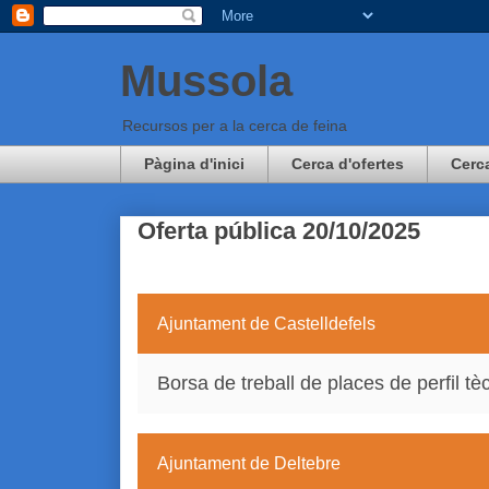
Mussola
Recursos per a la cerca de feina
Pàgina d'inici
Cerca d'ofertes
Cerc
Oferta pública 20/10/2025
Ajuntament de Castelldefels
Borsa de treball de places de perfil tè
Ajuntament de Deltebre