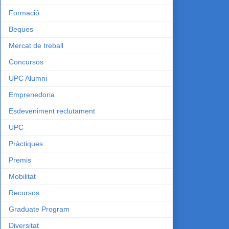
Formació
Beques
Mercat de treball
Concursos
UPC Alumni
Emprenedoria
Esdeveniment reclutament
UPC
Pràctiques
Premis
Mobilitat
Recursos
Graduate Program
Diversitat