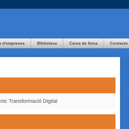
a d'empreses
Biblioteca
Cerca de feina
Contacte
cnic Transformació Digital