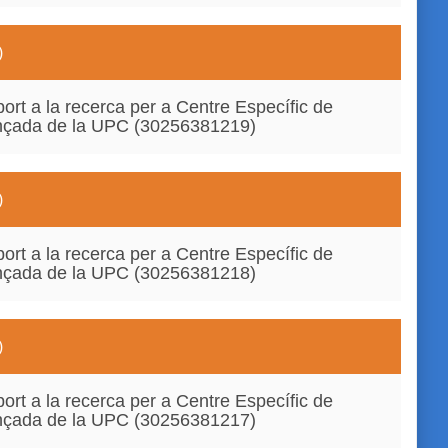
)
ort a la recerca per a Centre Específic de
ançada de la UPC (30256381219)
)
ort a la recerca per a Centre Específic de
ançada de la UPC (30256381218)
)
ort a la recerca per a Centre Específic de
ançada de la UPC (30256381217)