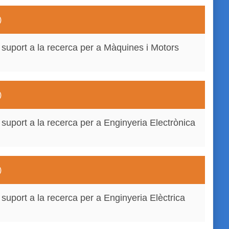
)
 suport a la recerca per a Màquines i Motors
)
suport a la recerca per a Enginyeria Electrònica
)
suport a la recerca per a Enginyeria Elèctrica