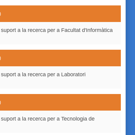
)
suport a la recerca per a Facultat d'Informàtica
)
suport a la recerca per a Laboratori
)
 suport a la recerca per a Tecnologia de