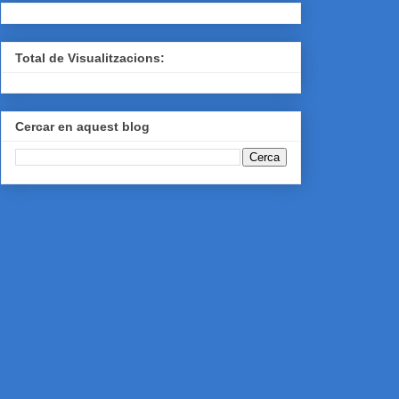
Total de Visualitzacions:
Cercar en aquest blog