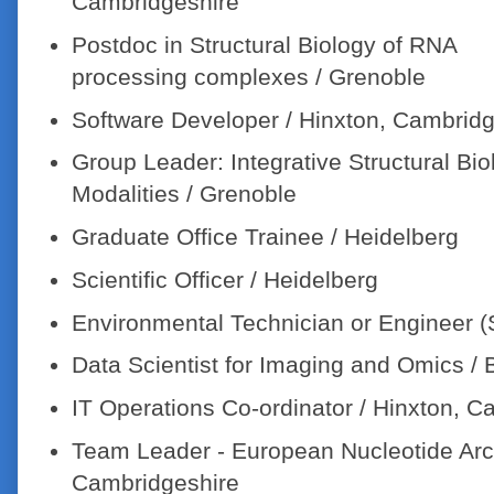
Cambridgeshire
Postdoc in Structural Biology of RNA
processing complexes / Grenoble
Software Developer / Hinxton, Cambridg
Group Leader: Integrative Structural Bi
Modalities / Grenoble
Graduate Office Trainee / Heidelberg
Scientific Officer / Heidelberg
Environmental Technician or Engineer (S
Data Scientist for Imaging and Omics / 
IT Operations Co-ordinator / Hinxton, C
Team Leader - European Nucleotide Arch
Cambridgeshire