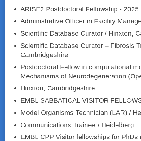
ARISE2 Postdoctoral Fellowship - 2025 C
Administrative Officer in Facility Manag
Scientific Database Curator / Hinxton, 
Scientific Database Curator – Fibrosis T
Cambridgeshire
Postdoctoral Fellow in computational 
Mechanisms of Neurodegeneration (Ope
Hinxton, Cambridgeshire
EMBL SABBATICAL VISITOR FELLOWSHI
Model Organisms Technician (LAR) / He
Communications Trainee / Heidelberg
EMBL CPP Visitor fellowships for PhDs