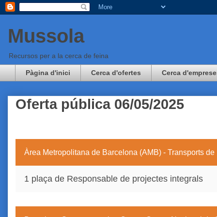
Mussola
Recursos per a la cerca de feina
Pàgina d'inici
Cerca d'ofertes
Cerca d'emprese
Oferta pública 06/05/2025
Àrea Metropolitana de Barcelona (AMB) - Transports de
1 plaça de Responsable de projectes integrals