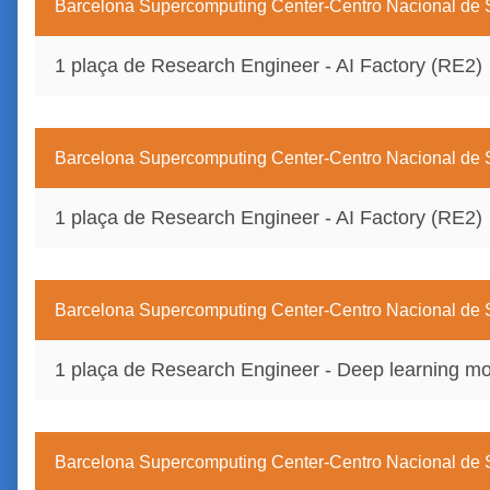
Barcelona Supercomputing Center-Centro Nacional d
1 plaça de Research Engineer - AI Factory (RE2)
Barcelona Supercomputing Center-Centro Nacional d
1 plaça de Research Engineer - AI Factory (RE2)
Barcelona Supercomputing Center-Centro Nacional d
1 plaça de Research Engineer - Deep learning mo
Barcelona Supercomputing Center-Centro Nacional d