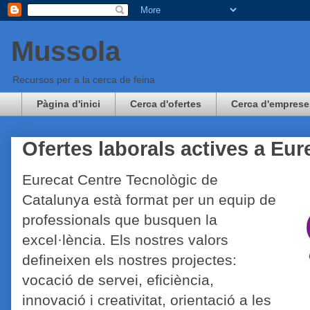
Mussola
Recursos per a la cerca de feina
Pàgina d'inici
Cerca d'ofertes
Cerca d'emprese
Ofertes laborals actives a Eur
Eurecat Centre Tecnològic de
Catalunya està format per un equip de
professionals que busquen la
excel·lència. Els nostres valors
defineixen els nostres projectes:
vocació de servei, eficiència,
innovació i creativitat, orientació a les