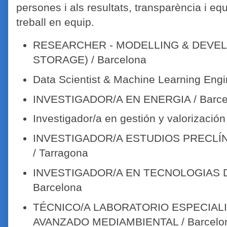
persones i als resultats, transparència i eq
treball en equip.
RESEARCHER - MODELLING & DEVE
STORAGE) / Barcelona
Data Scientist & Machine Learning Engi
INVESTIGADOR/A EN ENERGIA / Barce
Investigador/a en gestión y valorización
INVESTIGADOR/A ESTUDIOS PRECLÍ
/ Tarragona
INVESTIGADOR/A EN TECNOLOGIAS 
Barcelona
TÉCNICO/A LABORATORIO ESPECIALI
AVANZADO MEDIAMBIENTAL / Barcelo