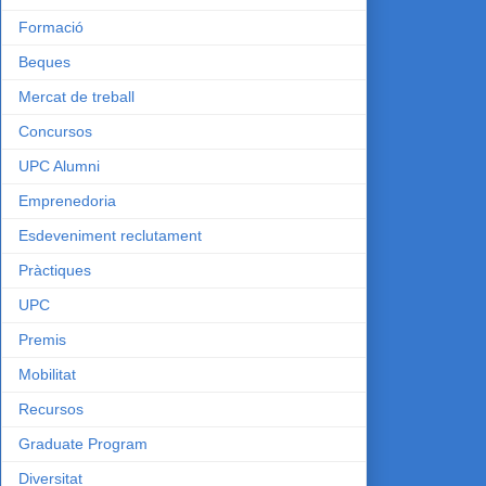
Formació
Beques
Mercat de treball
Concursos
UPC Alumni
Emprenedoria
Esdeveniment reclutament
Pràctiques
UPC
Premis
Mobilitat
Recursos
Graduate Program
Diversitat