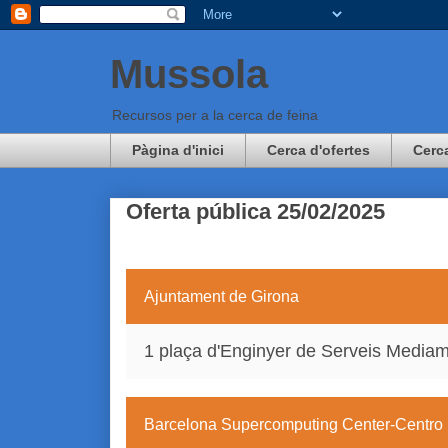
Mussola
Recursos per a la cerca de feina
Pàgina d'inici
Cerca d'ofertes
Cerc
Oferta pública 25/02/2025
Ajuntament de Girona
1 plaça d'Enginyer de Serveis Mediam
Barcelona Supercomputing Center-Centro