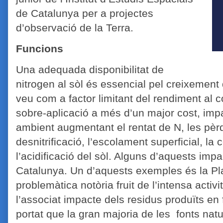
de Catalunya per a projectes
d’observació de la Terra.
Funcions
Una adequada disponibilitat de
nitrogen al sòl és essencial pel creixement
veu com a factor limitant del rendiment al c
sobre-aplicació a més d’un major cost, imp
ambient augmentant el rentat de N, les pèrd
desnitrificació, l’escolament superficial, la c
l’acidificació del sòl. Alguns d’aquests imp
Catalunya. Un d’aquests exemples és la Pl
problemàtica notòria fruit de l’intensa acti
l’associat impacte dels residus produïts en
portat que la gran majoria de les fonts natu