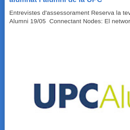
Entrevistes d'assessorament Reserva la tev
Alumni 19/05 Connectant Nodes: El network