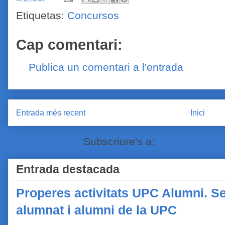
Etiquetas:
Concursos
Cap comentari:
Publica un comentari a l'entrada
Entrada més recent
Inici
Subscriure's a:
Comentaris de
Entrada destacada
Properes activitats UPC Alumni. Se
alumnat i alumni de la UPC