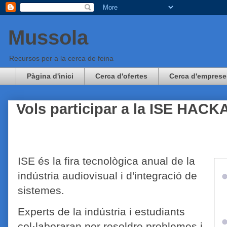
Mussola
Recursos per a la cerca de feina
Pàgina d'inici
Cerca d'ofertes
Cerca d'emprese
Vols participar a la ISE HAC
ISE és la fira tecnològica anual de la
indústria audiovisual i d'integració de
sistemes.
Experts de la indústria i estudiants
col·laboraran per resoldre problemes i