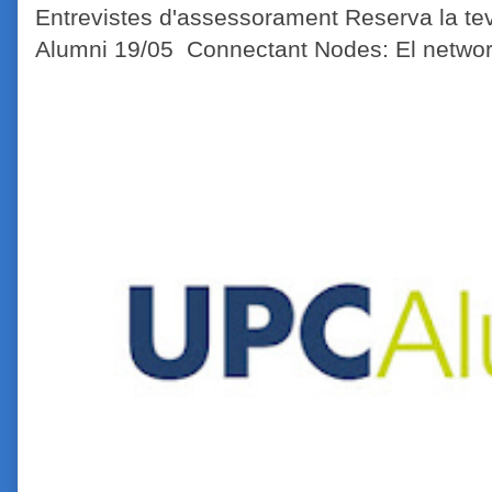
Entrevistes d'assessorament Reserva la tev
Alumni 19/05 Connectant Nodes: El network