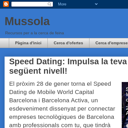
Mussola
Recursos per a la cerca de feina
Pàgina d'inici
Cerca d'ofertes
Cerca d'emprese
Speed Dating: Impulsa la teva c
següent nivell!
El pròxim 28 de gener torna el Speed
Dating de Mobile World Capital
Barcelona i Barcelona Activa, un
esdeveniment dissenyat per connectar
empreses tecnològiques de Barcelona
amb professionals com tu, que tindrà