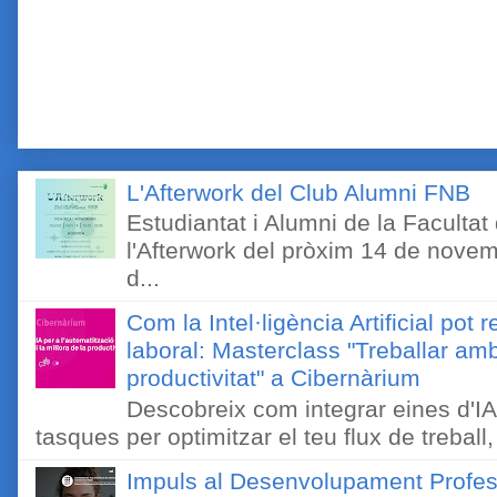
L'Afterwork del Club Alumni FNB
Estudiantat i Alumni de la Faculta
l'Afterwork del pròxim 14 de novem
d...
Com la Intel·ligència Artificial pot 
laboral: Masterclass "Treballar amb
productivitat" a Cibernàrium
Descobreix com integrar eines d'IA
tasques per optimitzar el teu flux de treball, 
Impuls al Desenvolupament Profes